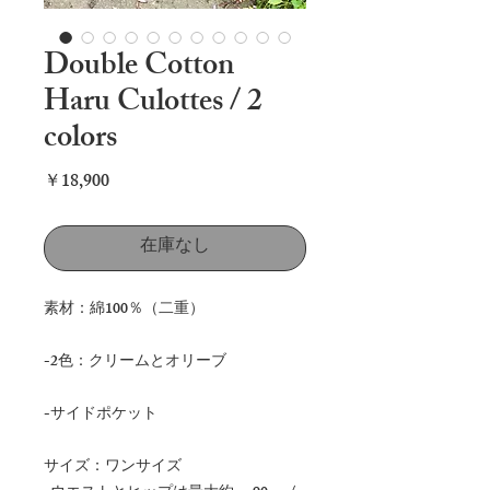
Double Cotton
Haru Culottes / 2
colors
価
￥18,900
格
在庫なし
素材：綿100％（二重）
-2色：クリームとオリーブ
-サイドポケット
サイズ：ワンサイズ