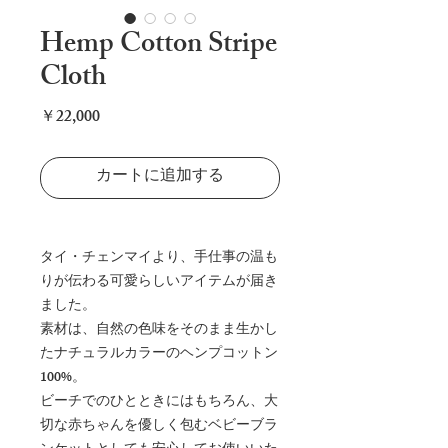
Hemp Cotton Stripe
Cloth
価
￥22,000
格
カートに追加する
タイ・チェンマイより、手仕事の温も
りが伝わる可愛らしいアイテムが届き
ました。
素材は、自然の色味をそのまま生かし
たナチュラルカラーのヘンプコットン
100%。
ビーチでのひとときにはもちろん、大
切な赤ちゃんを優しく包むベビーブラ