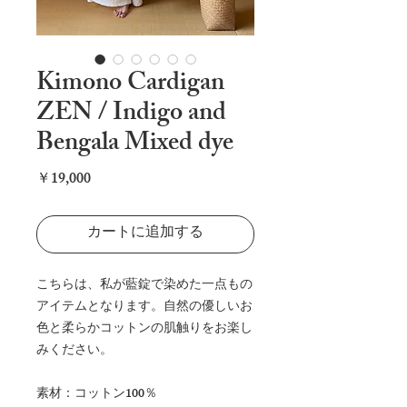
Kimono Cardigan
ZEN / Indigo and
Bengala Mixed dye
価
￥19,000
格
カートに追加する
こちらは、私が藍錠で染めた一点もの
アイテムとなります。自然の優しいお
色と柔らかコットンの肌触りをお楽し
みください。
素材：コットン100％