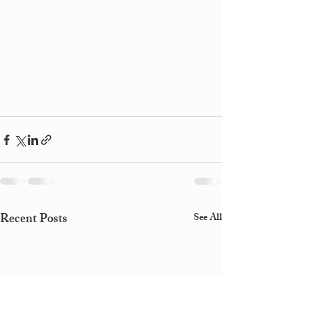
Recent Posts
See All