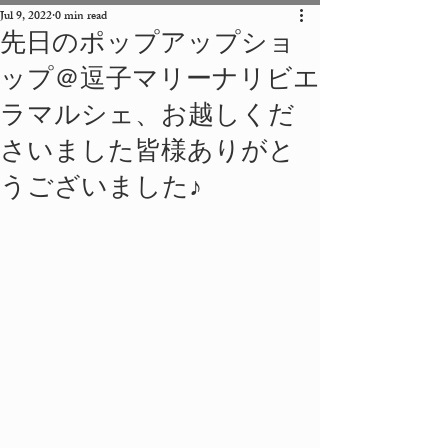
Jul 9, 2022
0 min read
先日のポップアップショ
ップ＠逗子マリーナリビエ
ラマルシェ、お越しくだ
さいました皆様ありがと
うございました♪