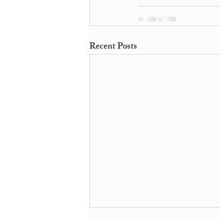
Recent Posts