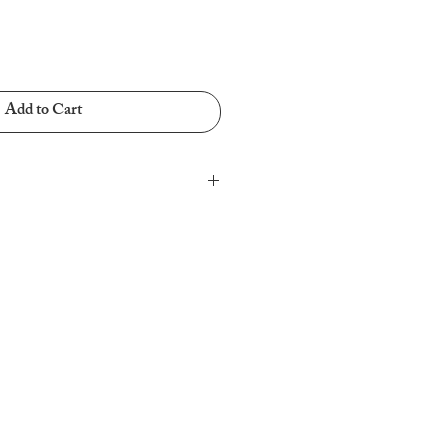
Add to Cart