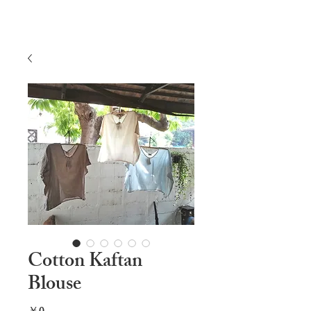
Cotton Kaftan
Blouse