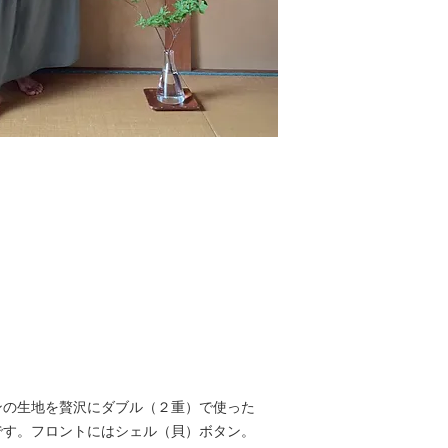
ンの生地を贅沢にダブル（２重）で使った
です。フロントにはシェル（貝）ボタン。