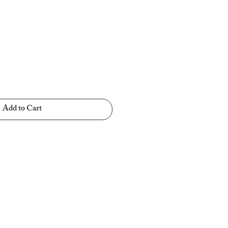
Add to Cart