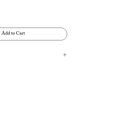
Add to Cart