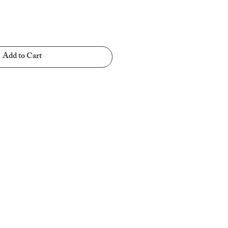
Add to Cart